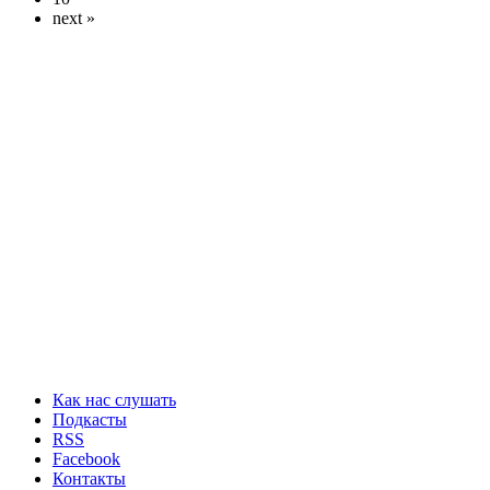
next »
Как нас слушать
Подкасты
RSS
Facebook
Контакты