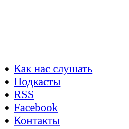
Как нас слушать
Подкасты
RSS
Facebook
Контакты