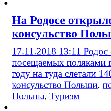
На Родосе открыл
консульство Пол
17.11.2018 13:11
Родос 
посещаемых поляками г
году на туда слетали 14
консульство Польши
,
п
Польша
,
Туризм