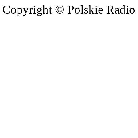
Copyright © Polskie Radio