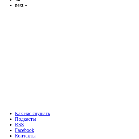
next »
Как нас слушать
Подкасты
RSS
Facebook
Контакты