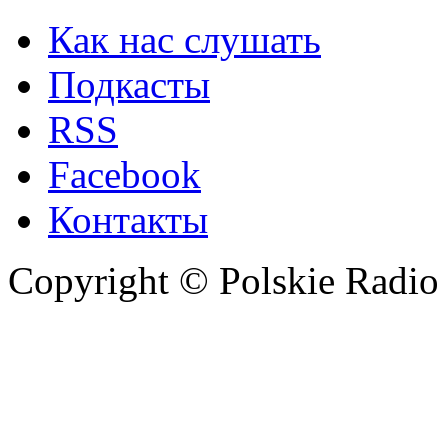
Как нас слушать
Подкасты
RSS
Facebook
Контакты
Copyright © Polskie Radio