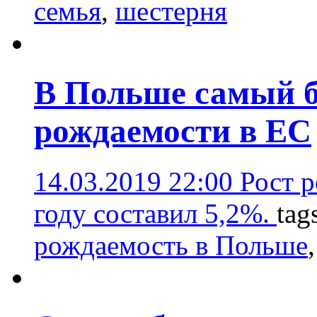
семья
,
шестерня
В Польше самый б
рождаемости в ЕС
14.03.2019 22:00
Рост 
году составил 5,2%.
tag
рождаемость в Польше