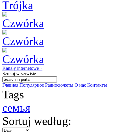
Kanały internetowe »
Szukaj
w serwisie
Главная
Популярное
Радиосюжеты
О нас
Контакты
Tags
семья
Sortuj według: