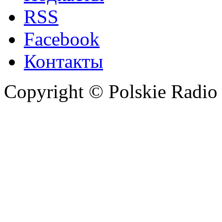
RSS
Facebook
Контакты
Copyright © Polskie Radio