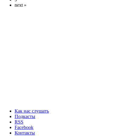
next »
Как нас слушать
Подкасты
RSS
Facebook
Контакты