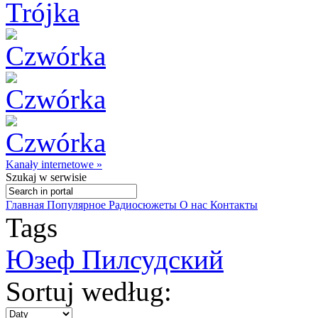
Kanały internetowe »
Szukaj
w serwisie
Главная
Популярное
Радиосюжеты
О нас
Контакты
Tags
Юзеф Пилсудский
Sortuj według: