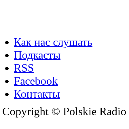
Как нас слушать
Подкасты
RSS
Facebook
Контакты
Copyright © Polskie Radio