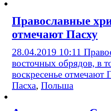
Православные хри
отмечают Пасху
28.04.2019 10:11
Право
восточных обрядов, в т
воскресенье отмечают 
Пасха
,
Польша