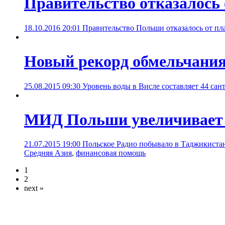
Правительство отказалось
18.10.2016 20:01
Правительство Польши отказалось от пл
Новый рекорд обмельчания
25.08.2015 09:30
Уровень воды в Висле составляет 44 сан
МИД Польши увеличивает к
21.07.2015 19:00
Польское Радио побывало в Таджикистан
Средняя Азия
,
финансовая помощь
1
2
next »