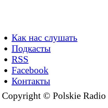
Как нас слушать
Подкасты
RSS
Facebook
Контакты
Copyright © Polskie Radio