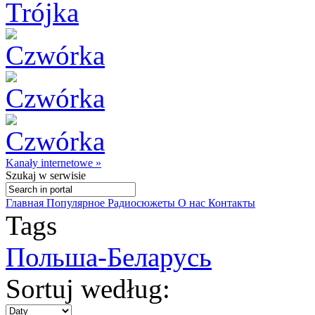
Kanały internetowe »
Szukaj
w serwisie
Главная
Популярное
Радиосюжеты
О нас
Контакты
Tags
Польша-Беларусь
Sortuj według: