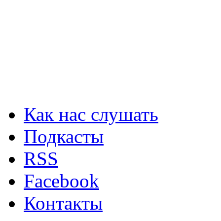
Как нас слушать
Подкасты
RSS
Facebook
Контакты