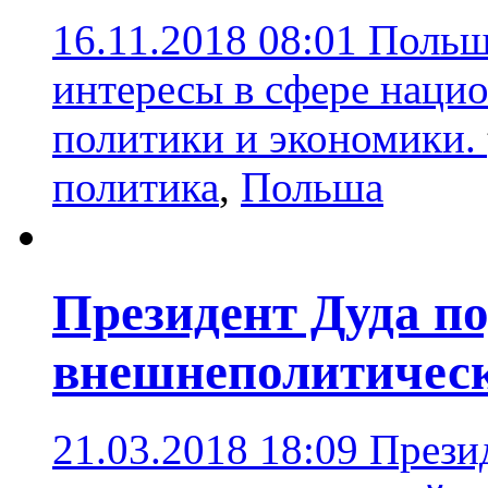
16.11.2018 08:01
Польш
интересы в сфере нацио
политики и экономики.
политика
,
Польша
Президент Дуда п
внешнеполитическ
21.03.2018 18:09
Прези