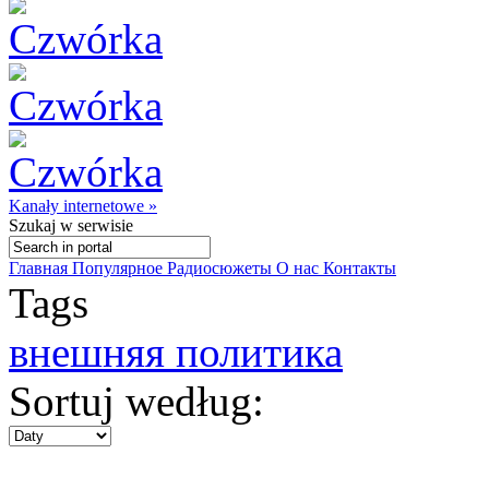
Kanały internetowe »
Szukaj
w serwisie
Главная
Популярное
Радиосюжеты
О нас
Контакты
Tags
внешняя политика
Sortuj według: