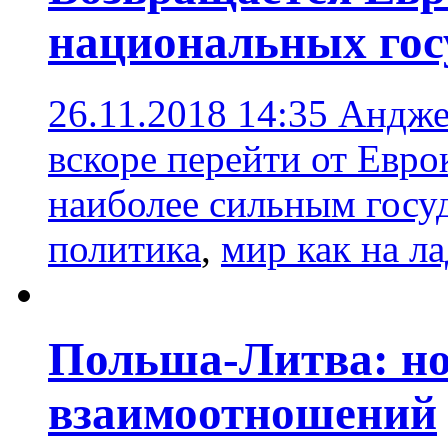
национальных гос
26.11.2018 14:35
Анджей
вскоре перейти от Евро
наиболее сильным госу
политика
,
мир как на л
Польша-Литва: но
взаимоотношений