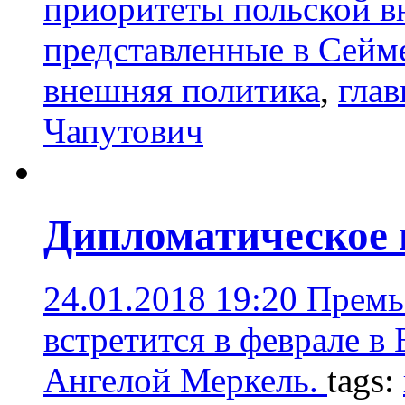
приоритеты польской в
представленные в Сейм
внешняя политика
,
глав
Чапутович
Дипломатическое 
24.01.2018 19:20
Премь
встретится в феврале в
Ангелой Меркель.
tags: