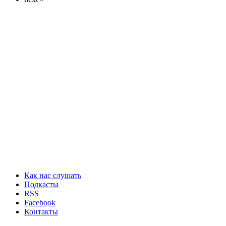
Как нас слушать
Подкасты
RSS
Facebook
Контакты