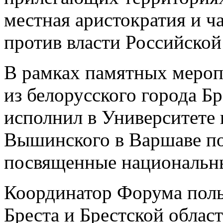
местная аристократия и ча
против власти Российской
В рамках памятных мероп
из белорусского города Бр
исполнил в Университете
Вышинского в Варшаве по
посвященные национальн
Координатор Форума пол
Бреста и Брестской обла