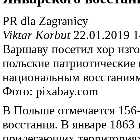
PR dla Zagranicy
Viktar Korbut
22.01.2019 1
Варшаву посетил хор изг
польские патриотические
национальным восстаниям
Фото: pixabay.com
В Польше отмечается 156
восстания. В январе 1863 
прилегающих территориях