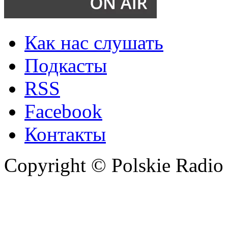
Как нас слушать
Подкасты
RSS
Facebook
Контакты
Copyright © Polskie Radio