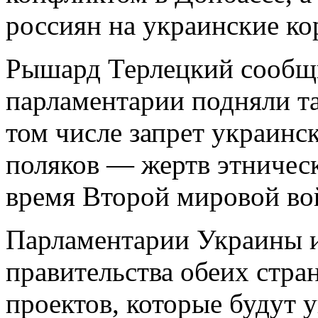
россиян на украинские ко
Рышард Терлецкий сообщи
парламентарии подняли та
том числе запрет украинс
поляков — жертв этничес
время Второй мировой во
Парламентарии Украины 
правительства обеих стра
проектов, которые будут 