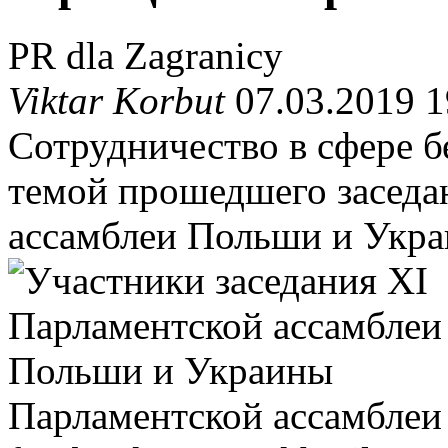
PR dla Zagranicy
Viktar Korbut
07.03.2019 1
Сотрудничество в сфере б
темой прошедшего заседа
ассамблеи Польши и Укра
Парламентской ассамбле