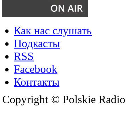
Как нас слушать
Подкасты
RSS
Facebook
Контакты
Copyright © Polskie Radio