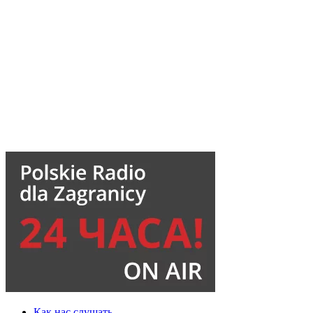
Как нас слушать