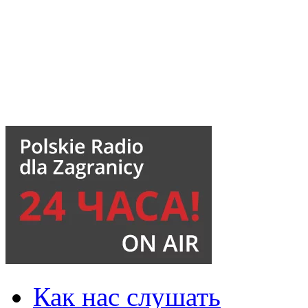
Как нас слушать