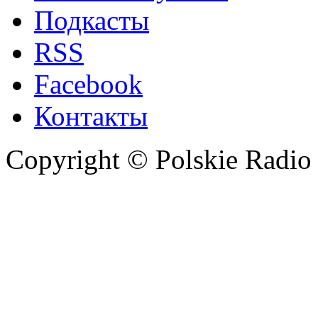
Подкасты
RSS
Facebook
Контакты
Copyright © Polskie Radio