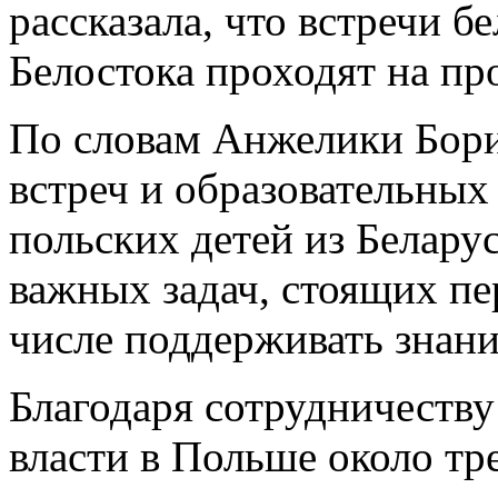
рассказала, что встречи б
Белостока проходят на пр
По словам Анжелики Бори
встреч и образовательных
польских детей из Белару
важных задач, стоящих пе
числе поддерживать знани
Благодаря сотрудничеств
власти в Польше около тр