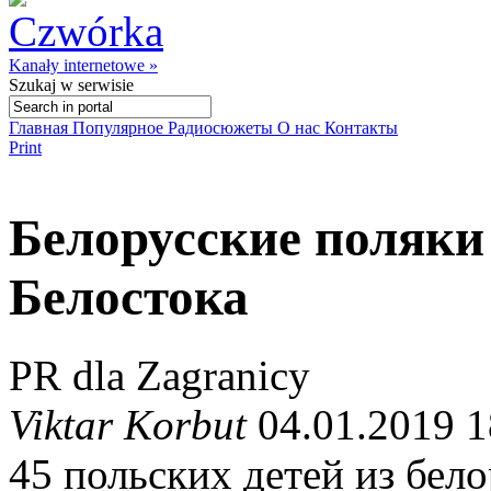
Kanały internetowe »
Szukaj
w serwisie
Главная
Популярное
Радиосюжеты
О нас
Контакты
Print
Белорусские поляки
Белостока
PR dla Zagranicy
Viktar Korbut
04.01.2019 1
45 польских детей из бел