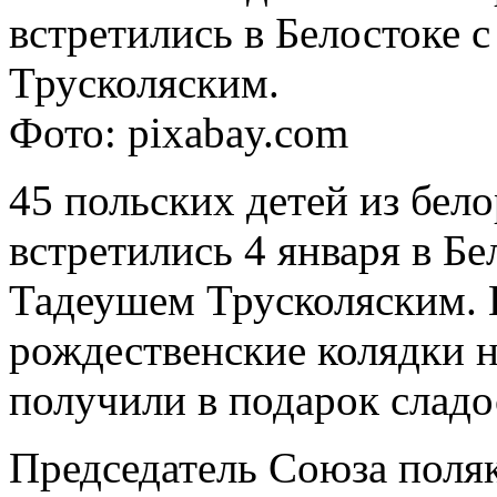
встретились в Белостоке 
Трусколяским.
Фото: pixabay.com
45 польских детей из бел
встретились 4 января в Бе
Тадеушем Трусколяским. 
рождественские колядки н
получили в подарок сладо
Председатель Союза поля