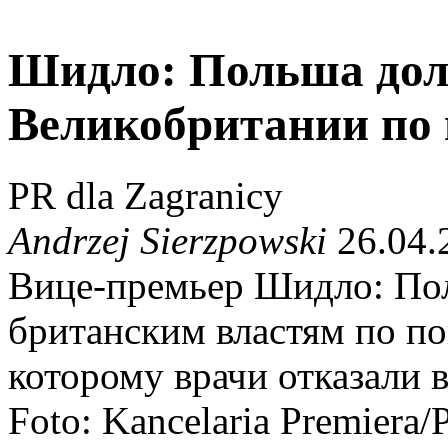
Шидло: Польша дол
Великобритании по
PR dla Zagranicy
Andrzej Sierzpowski
26.04.
Вице-премьер Шидло: Пол
британским властям по по
которому врачи отказали 
Foto: Kancelaria Premiera/