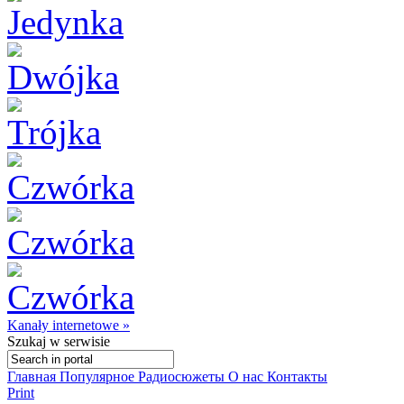
Kanały internetowe »
Szukaj
w serwisie
Главная
Популярное
Радиосюжеты
О нас
Контакты
Print