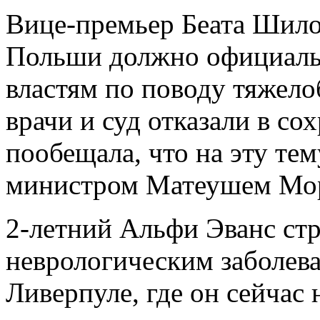
Вице-премьер Беата Шило 
Польши должно официальн
властям по поводу тяжело
врачи и суд отказали в с
пообещала, что на эту тем
министром Матеушем Мо
2-летний Альфи Эванс ст
неврологическим заболева
Ливерпуле, где он сейчас 