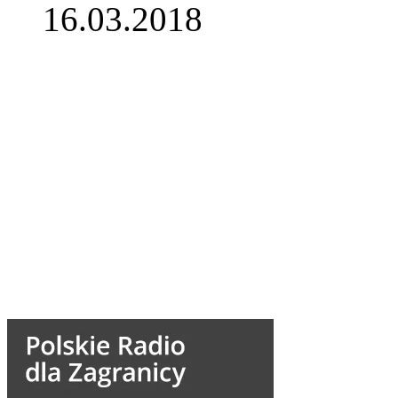
16.03.2018