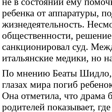
не в состоянии ему помоч
ребенка от аппаратуры, 
жизнедеятельность. Несм
общественности, решение
санкционировал суд. Межд
итальянские медики, но на
По мнению Беаты Шидло, 
глазах мира погиб ребено
Она отметила, что драма б
родителей показывает, где