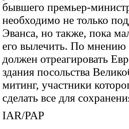
бывшего премьер-минист
необходимо не только по
Эванса, но также, пока ма
его вылечить. По мнению
должен отреагировать Евр
здания посольства Велик
митинг, участники которо
сделать все для сохранен
IAR/PAP