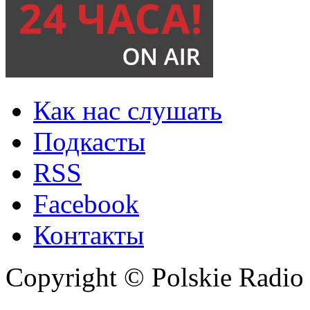
Как нас слушать
Подкасты
RSS
Facebook
Контакты
Copyright © Polskie Radio