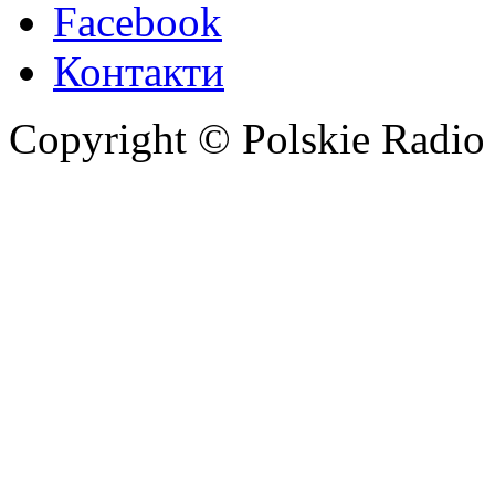
Facebook
Контакти
Copyright © Polskie Radio