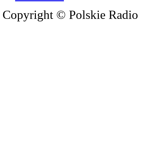
Copyright © Polskie Radio