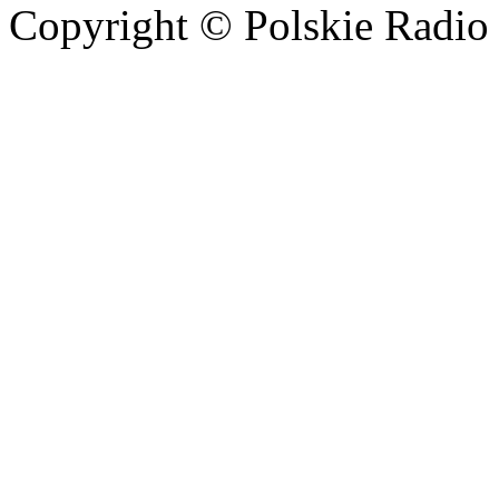
Copyright © Polskie Radio