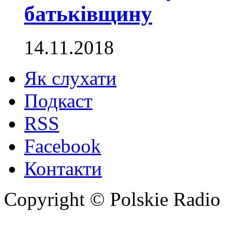
батьківщину
14.11.2018
Як слухати
Подкаст
RSS
Facebook
Контакти
Copyright © Polskie Radio