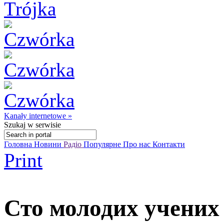
Kanały internetowe »
Szukaj
w serwisie
Головна
Новини
Радіо
Популярне
Про нас
Контакти
Print
Сто молодих учених