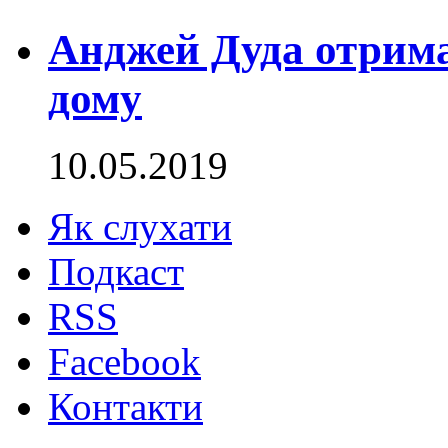
Анджей Дуда отрима
дому
10.05.2019
Як слухати
Подкаст
RSS
Facebook
Контакти