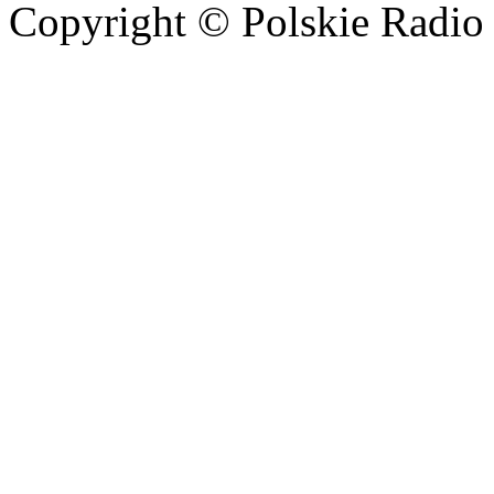
Copyright © Polskie Radio