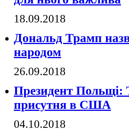
18.09.2018
Дональд Трамп назв
народом
26.09.2018
Президент Польщі:
присутня в США
04.10.2018