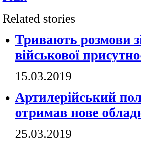
Related stories
Тривають розмови 
військової присутно
15.03.2019
Артилерійський пол
отримав нове облад
25.03.2019