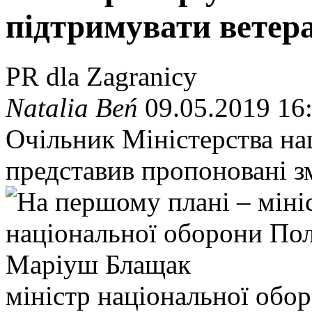
підтримувати ветер
PR dla Zagranicy
Natalia Beń
09.05.2019 16
Очільник Міністерства на
представив пропоновані зм
міністр національної об