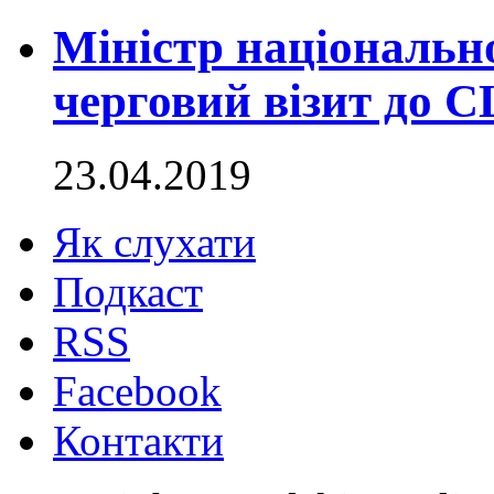
Міністр національн
черговий візит до 
23.04.2019
Як слухати
Подкаст
RSS
Facebook
Контакти