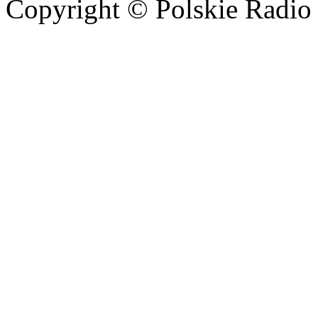
Copyright © Polskie Radio