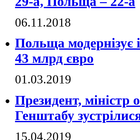
29-а, Польща – 22-а
06.11.2018
Польща модернізує і
43 млрд євро
01.03.2019
Президент, міністр 
Генштабу зустрілися
15.04.2019