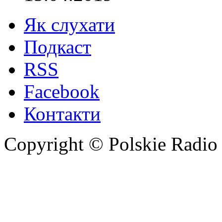
Як слухати
Подкаст
RSS
Facebook
Контакти
Copyright © Polskie Radio