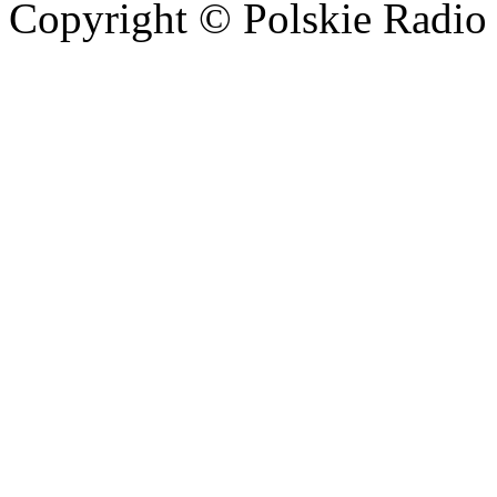
Copyright © Polskie Radio