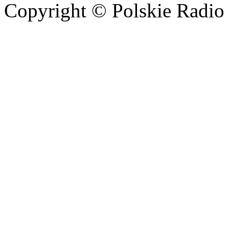
Copyright © Polskie Radio