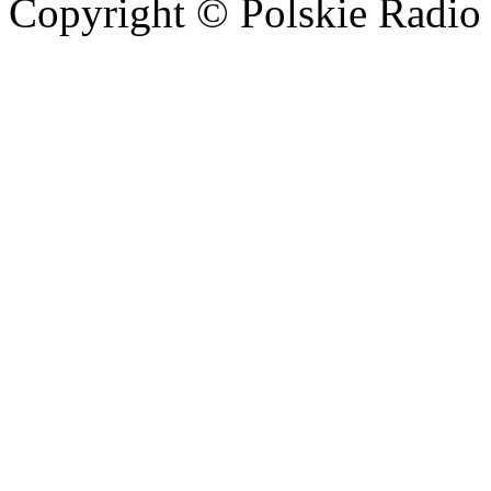
Copyright © Polskie Radio