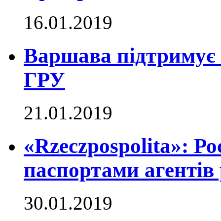
16.01.2019
Варшава підтримує 
ГРУ
21.01.2019
«Rzeczpospolita»: Ро
паспортами агентів 
30.01.2019