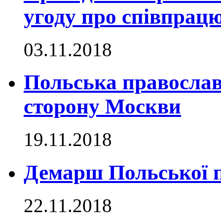
угоду про співпрац
03.11.2018
Польська православ
сторону Москви
19.11.2018
Демарш Польської п
22.11.2018