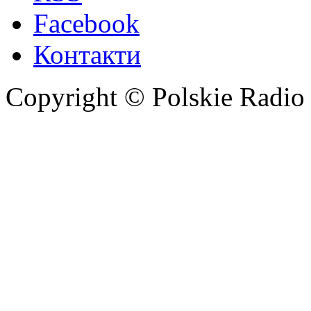
Facebook
Контакти
Copyright © Polskie Radio