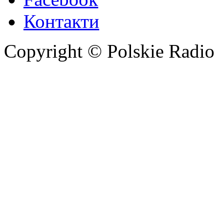
Контакти
Copyright © Polskie Radio