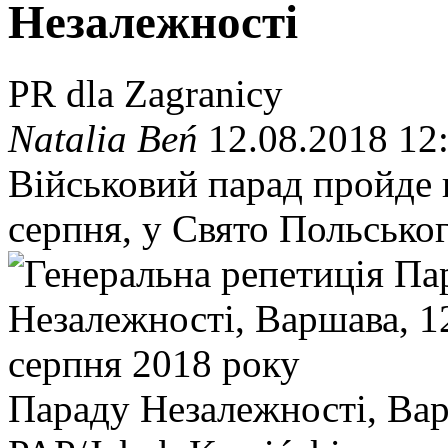
Незалежності
PR dla Zagranicy
Natalia Beń
12.08.2018 12
Військовий парад пройде
серпня, у Свято Польськог
Параду Незалежності, Вар