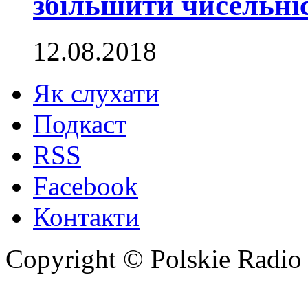
збільшити чисельніс
12.08.2018
Як слухати
Подкаст
RSS
Facebook
Контакти
Copyright © Polskie Radio