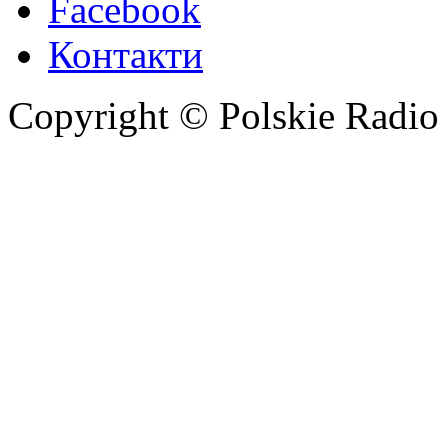
Facebook
Контакти
Copyright © Polskie Radio