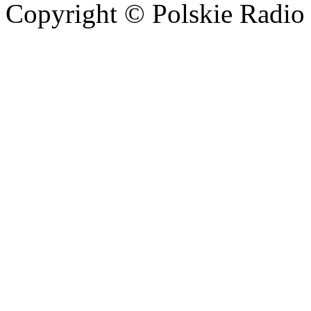
Copyright © Polskie Radio