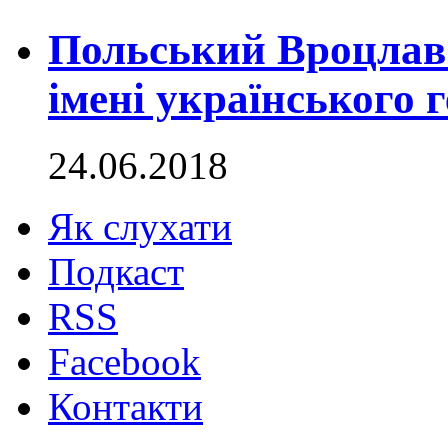
Польський Вроцлав 
імені українського 
24.06.2018
Як слухати
Подкаст
RSS
Facebook
Контакти