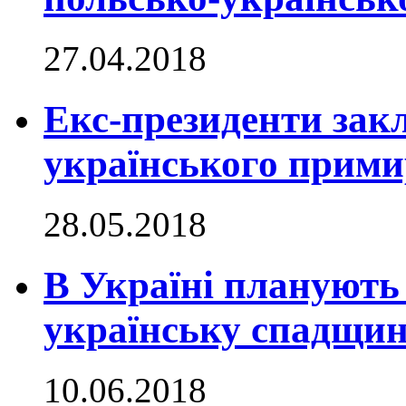
27.04.2018
Екс-президенти зак
українського прим
28.05.2018
В Україні планують
українську спадщи
10.06.2018