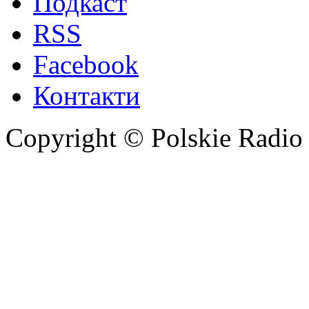
Подкаст
RSS
Facebook
Контакти
Copyright © Polskie Radio