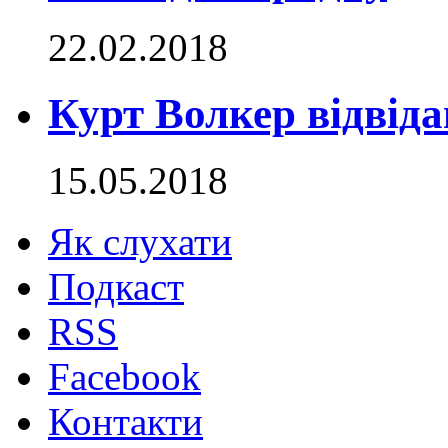
22.02.2018
Курт Волкер відвід
15.05.2018
Як слухати
Подкаст
RSS
Facebook
Контакти