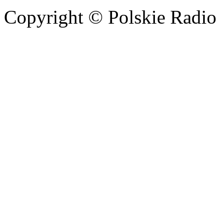
Copyright © Polskie Radio