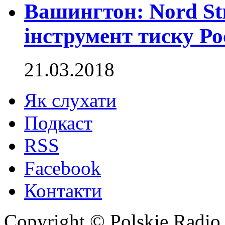
Вашингтон: Nord Str
інструмент тиску Ро
21.03.2018
Як слухати
Подкаст
RSS
Facebook
Контакти
Copyright © Polskie Radio