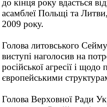
до кінця року вдасться в
асамблеї Польщі та Литви,
2009 року.
Голова литовського Сейму
виступі наголосив на потр
російської агресії і щодо 
європейськими структура
Голова Верховної Ради Ук