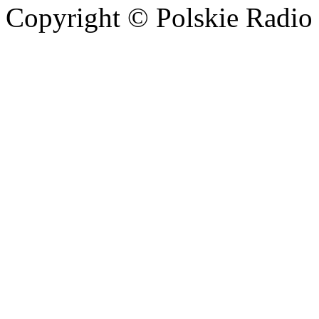
Copyright © Polskie Radio