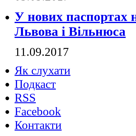
У нових паспортах н
Львова і Вільнюса
11.09.2017
Як слухати
Подкаст
RSS
Facebook
Контакти