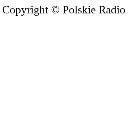
Copyright © Polskie Radio