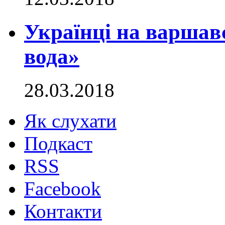
Українці на варшав
вода»
28.03.2018
Як слухати
Подкаст
RSS
Facebook
Контакти