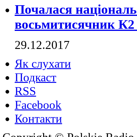
Почалася національ
восьмитисячник К2 
29.12.2017
Як слухати
Подкаст
RSS
Facebook
Контакти