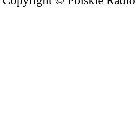
Copyright © Polskie Radio