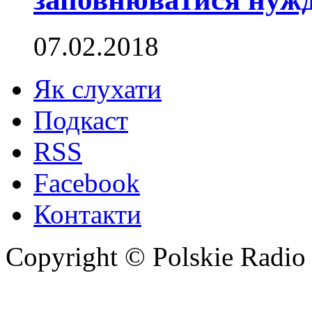
07.02.2018
Як слухати
Подкаст
RSS
Facebook
Контакти
Copyright © Polskie Radio