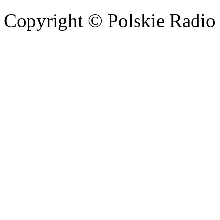
Copyright © Polskie Radio