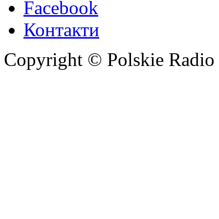
Facebook
Контакти
Copyright © Polskie Radio