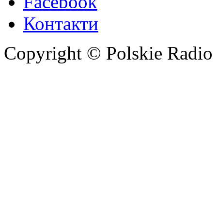
Facebook
Контакти
Copyright © Polskie Radio