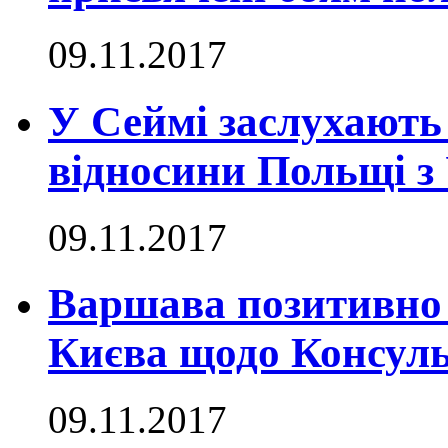
09.11.2017
У Сеймі заслухають
відносини Польщі з
09.11.2017
Варшава позитивно
Києва щодо Консуль
09.11.2017