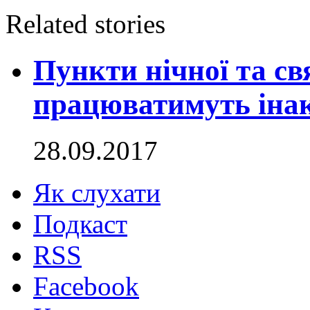
Related stories
Пункти нічної та св
працюватимуть інак
28.09.2017
Як слухати
Подкаст
RSS
Facebook