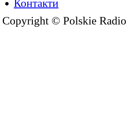
Контакти
Copyright © Polskie Radio