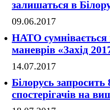
залишаться в Білору
09.06.2017
НАТО сумнівається 
маневрів «Захід 201
14.07.2017
Білорусь запросить
спостерігачів на ви