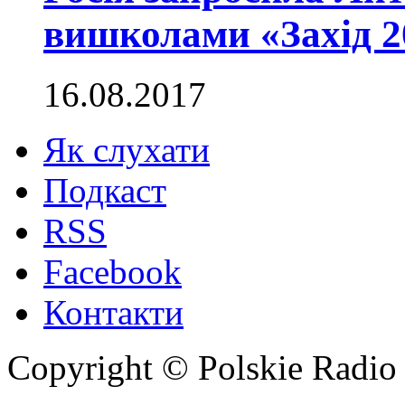
вишколами «Захід 2
16.08.2017
Як слухати
Подкаст
RSS
Facebook
Контакти
Copyright © Polskie Radio