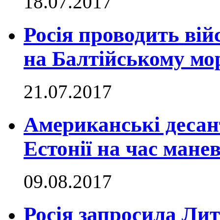
18.07.2017
Росія проводить вій
на Балтійському мо
21.07.2017
Американські десан
Естонії на час манев
09.08.2017
Росія запросила Лит