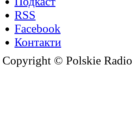
Подкаст
RSS
Facebook
Контакти
Copyright © Polskie Radio