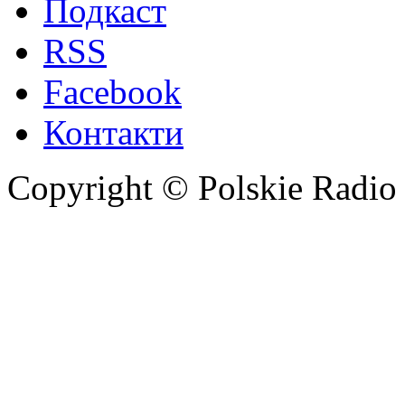
Подкаст
RSS
Facebook
Контакти
Copyright © Polskie Radio