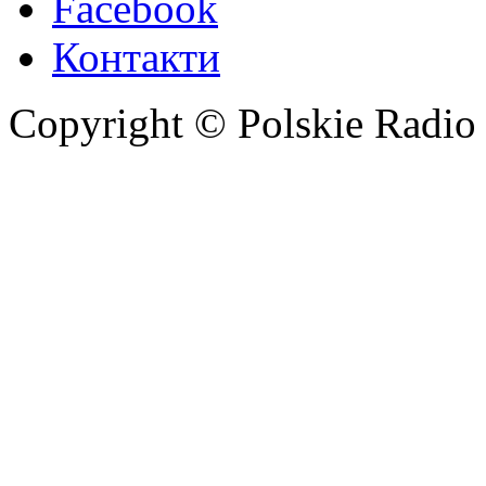
Facebook
Контакти
Copyright © Polskie Radio