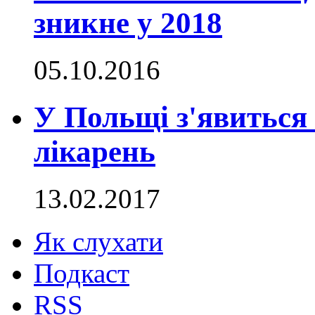
зникне у 2018
05.10.2016
У Польщі з'явиться
лікарень
13.02.2017
Як слухати
Подкаст
RSS