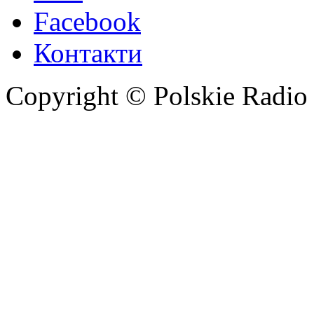
Facebook
Контакти
Copyright © Polskie Radio