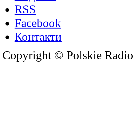
RSS
Facebook
Контакти
Copyright © Polskie Radio